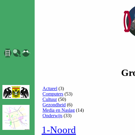
Gro
Actueel
(3)
Computers
(53)
Cultuur
(50)
Gezondheid
(6)
Media en Naslag
(14)
Onderwijs
(33)
1-Noord