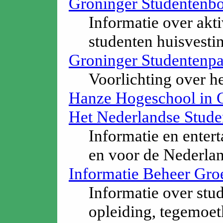
Groninger Studentenb
Informatie over akti
studenten huisvesti
Groninger Studentenpa
Voorlichting over he
Hanze Hogeschool in 
Het Nederlandse Stude
Informatie en enter
en voor de Nederlan
Informatie Beheer Gro
Informatie over stu
opleiding, tegemoe