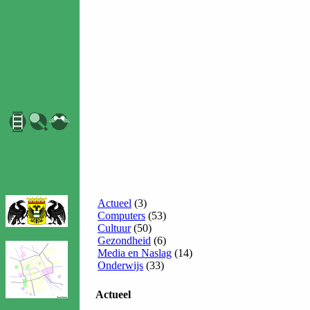
Actueel
(3)
Computers
(53)
Cultuur
(50)
Gezondheid
(6)
Media en Naslag
(14)
Onderwijs
(33)
Actueel